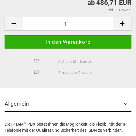
ab 486,71 EUR
inkl. 19% MwSt.
Auf den Merkzettel
Frage zum Produkt
Allgemein
®
Die IPTAM
PBX bietet Ihnen die Möglichkeit, die Flexibilität der IP
Telefonie mit der Qualität und Sicherheit des ISDN zu verbinden.