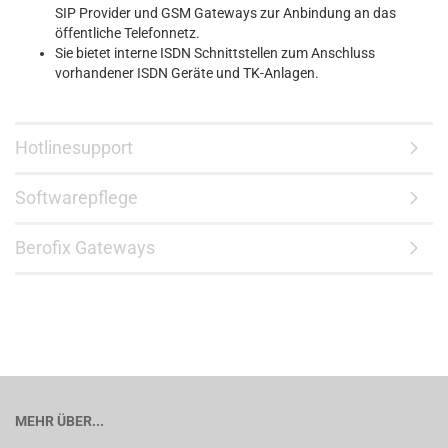
SIP Provider und GSM Gateways zur Anbindung an das
öffentliche Telefonnetz.
Sie bietet interne ISDN Schnittstellen zum Anschluss
vorhandener ISDN Geräte und TK-Anlagen.
Hotlinesupport
Softwarepflege
Berofix Gateways
MEHR ÜBER...