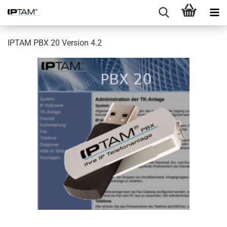
IPTAM PBX 20 Version 4.2