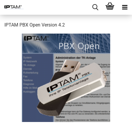
IPTAM PBX Open Version 4.2