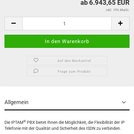
ab 6.943,65 EUR
inkl. 19% MwSt.
Auf den Merkzettel
Frage zum Produkt
Allgemein
®
Die IPTAM
PBX bietet Ihnen die Möglichkeit, die Flexibilität der IP
Telefonie mit der Qualität und Sicherheit des ISDN zu verbinden.