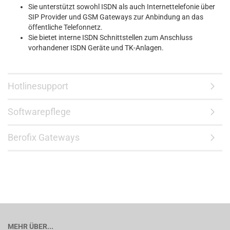
Sie unterstützt sowohl ISDN als auch Internettelefonie über
SIP Provider und GSM Gateways zur Anbindung an das
öffentliche Telefonnetz.
Sie bietet interne ISDN Schnittstellen zum Anschluss
vorhandener ISDN Geräte und TK-Anlagen.
Hotlinesupport
Softwarepflege
Berofix Gateways
MEHR ÜBER...