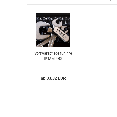
Softwarepflege für Ihre
IPTAM PBX
ab 33,32 EUR