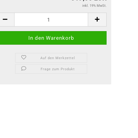
inkl. 19% MwSt.
Auf den Merkzettel
Frage zum Produkt